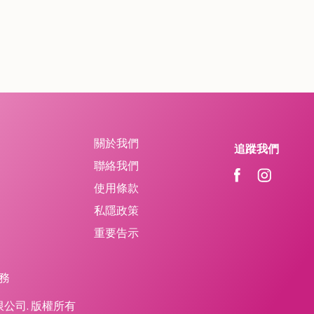
關於我們
追蹤我們
聯絡我們
使用條款
私隱政策
重要告示
務
鐵路有限公司. 版權所有