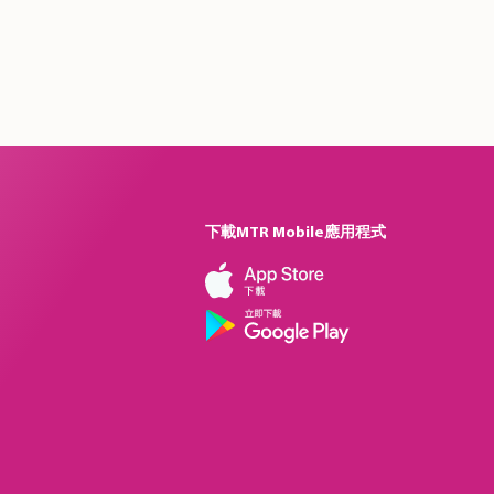
下載MTR Mobile應用程式