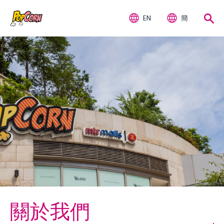
EN
簡
關於我們