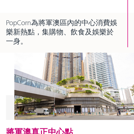
PopCorn為將軍澳區內的中心消費娛
樂新熱點，集購物、飲食及娛樂於
一身。
將軍澳真正中心點