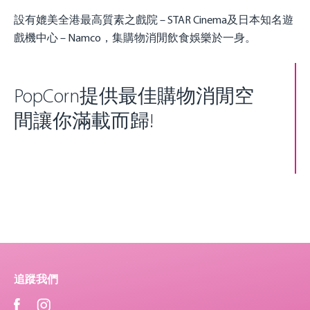
設有媲美全港最高質素之戲院 – STAR Cinema及日本知名遊
戲機中心 – Namco，集購物消閒飲食娛樂於一身。
PopCorn提供最佳購物消閒空
間讓你滿載而歸!
追蹤我們