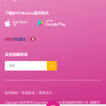
下載MTR Mobile應用程式
其他港鐵商場
使用條款
私隱政策
重要告示
Copyright
2026 MTR Corporation Limited 香港鐵路有限公司. 版權所