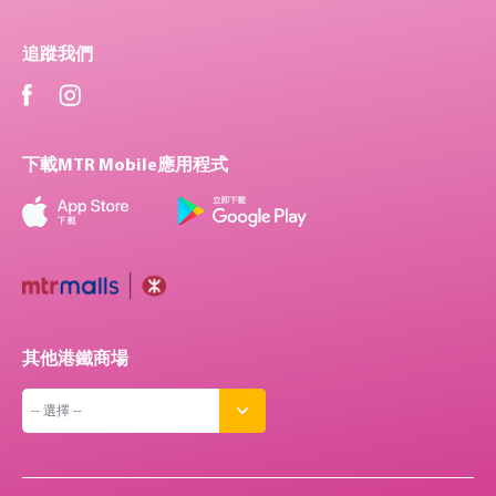
追蹤我們
下載MTR Mobile應用程式
其他港鐵商場