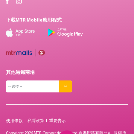
下載MTR Mobile應用程式
其他港鐵商場
使用條款
私隱政策
重要告示
Copyright
2026 MTR Corporation Limited 香港鐵路有限公司. 版權所