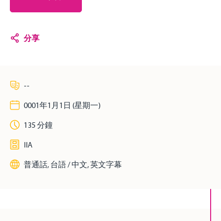
分享
--
0001年1月1日 (星期一)
135 分鐘
IIA
普通話, 台語 / 中文, 英文字幕