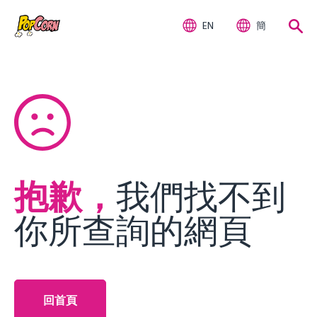
EN
簡
抱歉，
我們找不到
你所查詢的網頁
回首頁