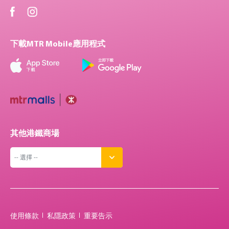
下載MTR Mobile應用程式
其他港鐵商場
使用條款
私隱政策
重要告示